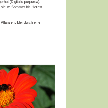
rhut (Digitalis purpurea),
n sie im Sommer bis Herbst
 Pflanzenbilder durch eine