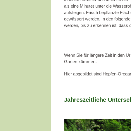
als eine Minute) unter die Wassero
aufsteigen. Frisch bepflanzte Fläch
gewässert werden. In den folgende
werden, bis zu erkennen ist, dass 
Wenn Sie für längere Zeit in den Ur
Garten kümmert.
Hier abgebildet sind Hopfen-Oreg
Jahreszeitliche Untersc