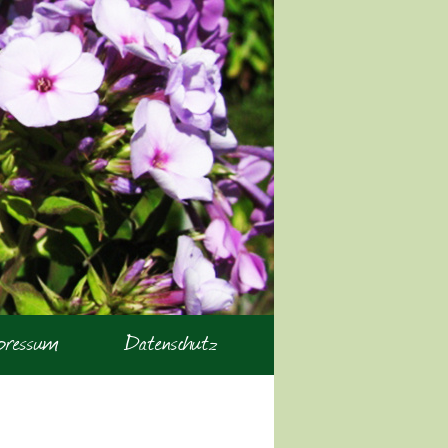
pressum
Datenschutz