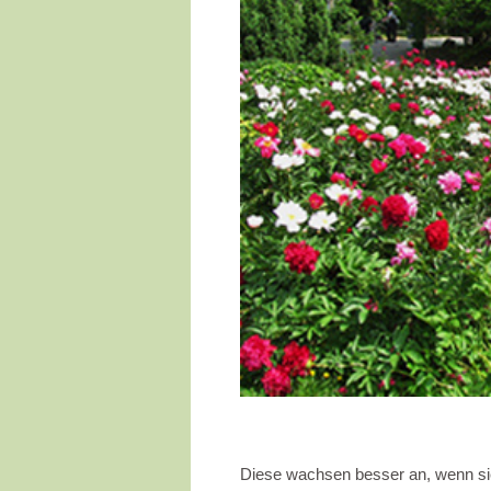
Diese wachsen besser an, wenn sie